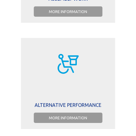
MORE INFORMATION
ALTERNATIVE PERFORMANCE
MORE INFORMATION