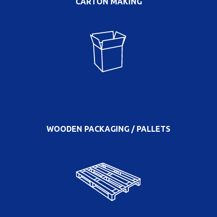
CARTON MAKING
WOODEN PACKAGING / PALLETS