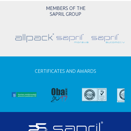
MEMBERS OF THE
SAPRIL GROUP
CERTIFICATES AND AWARDS