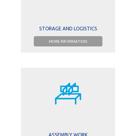
STORAGE AND LOGISTICS
MORE INFORMATION
ASSEMBLY WORK