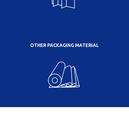
OTHER PACKAGING MATERIAL