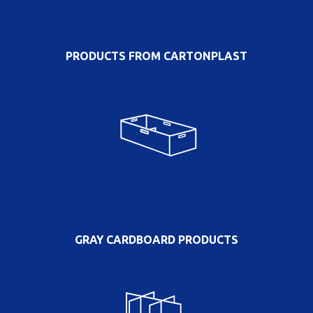
PRODUCTS FROM CARTONPLAST
GRAY CARDBOARD PRODUCTS