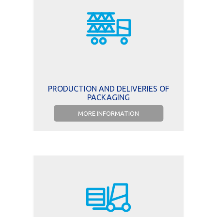
PRODUCTION AND DELIVERIES OF
PACKAGING
MORE INFORMATION