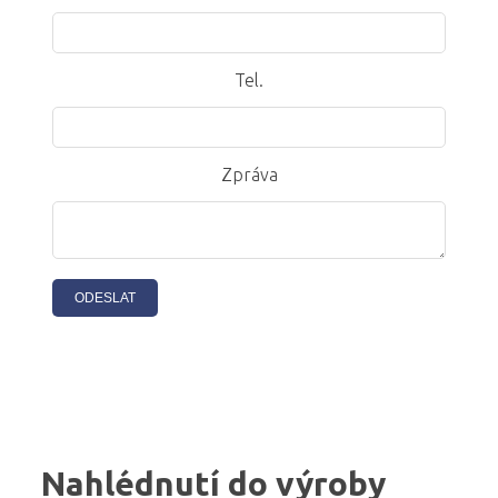
Tel.
Zpráva
Nahlédnutí do výroby