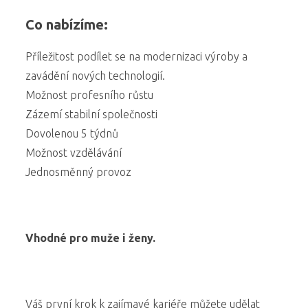
Co nabízíme:
Příležitost podílet se na modernizaci výroby a
zavádění nových technologií.
Možnost profesního růstu
Zázemí stabilní společnosti
Dovolenou 5 týdnů
Možnost vzdělávání
Jednosměnný provoz
Vhodné pro muže i ženy.
Váš první krok k zajímavé kariéře můžete udělat