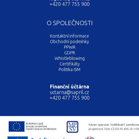
+420 477 755 900
O SPOLEČNOSTI
Kontaktní informace
Obchodní podmínky
PPWR
GDPR
Whistleblowing
Certifikáty
Politika ISM
Finanční účtárna
uctarna@sapril.cz
+420 477 755 900